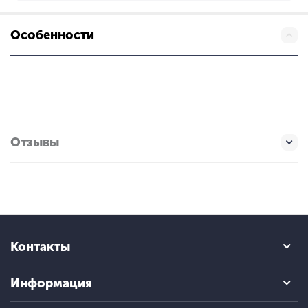
Особенности
Отзывы
Контакты
Информация