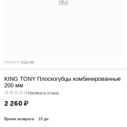
АРТИКУЛ:
6111-08
KING TONY Плоскогубцы комбинированные
200 мм
Написать отзыв
2 260
₽
Время возврата:
10 дн.