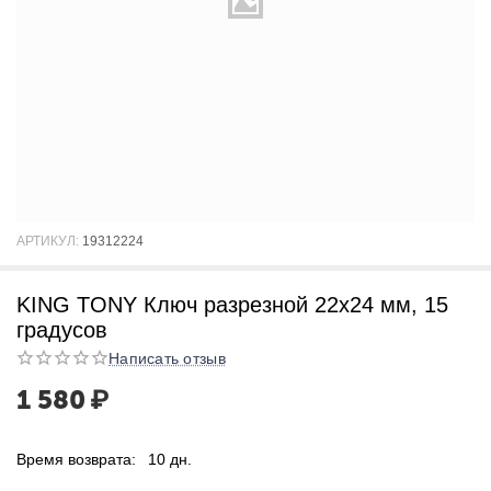
АРТИКУЛ:
19312224
KING TONY Ключ разрезной 22x24 мм, 15
градусов
Написать отзыв
1 580
₽
Время возврата:
10 дн.