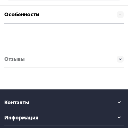
Особенности
Отзывы
Контакты
Информация