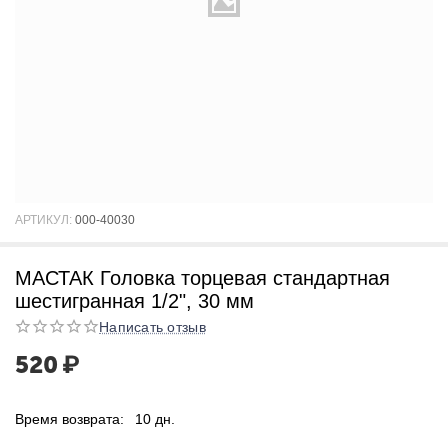
АРТИКУЛ:
000-40030
МАСТАК Головка торцевая стандартная
шестигранная 1/2", 30 мм
Написать отзыв
520
₽
Время возврата:
10 дн.