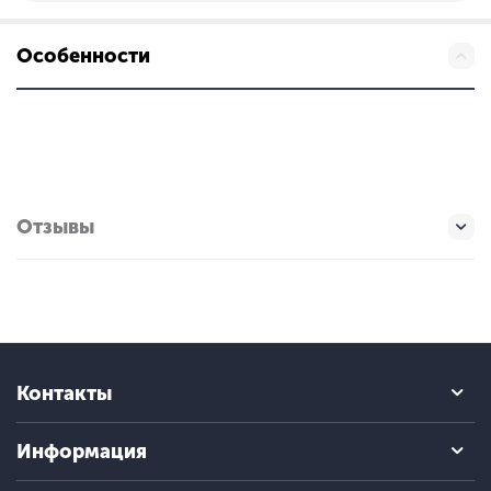
Особенности
Отзывы
Контакты
Информация