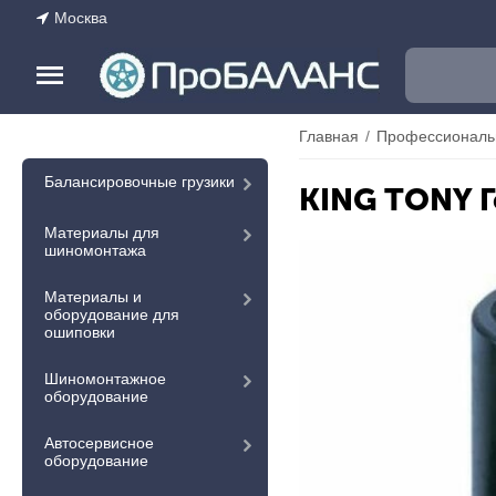
Москва
Главная
/
Профессиональ
Балансировочные грузики
KING TONY Г
Материалы для
шиномонтажа
Материалы и
оборудование для
ошиповки
Шиномонтажное
оборудование
Автосервисное
оборудование