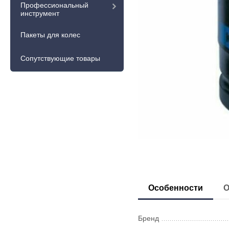
Профессиональный
инструмент
Пакеты для колес
Сопутствующие товары
Особенности
О
Бренд