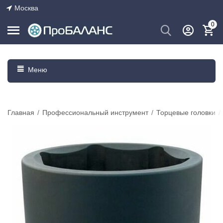
Москва
0
Меню
Главная
/
Профессиональный инструмент
/
Торцевые головки
/