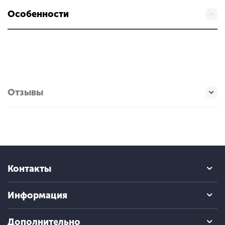
Особенности
Отзывы
Контакты
Информация
Дополнительно