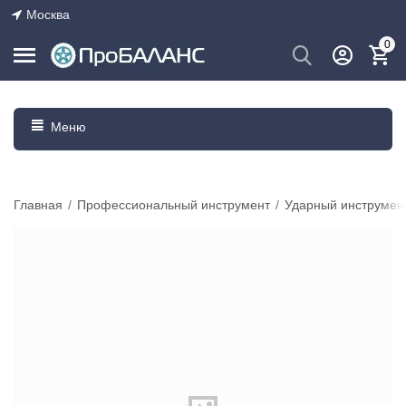
Москва
0
Меню
Главная
/
Профессиональный инструмент
/
Ударный инструмен