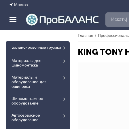
Москва
Главная
/
Профессиональ
Балансировочные грузики
KING TONY Н
Материалы для
шиномонтажа
Материалы и
оборудование для
ошиповки
Шиномонтажное
оборудование
Автосервисное
оборудование