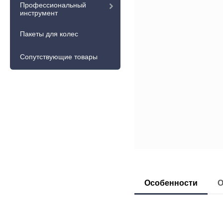
Профессиональный
инструмент
Пакеты для колес
Сопутствующие товары
Особенности
О