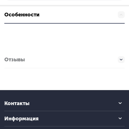
Особенности
Отзывы
Контакты
Информация