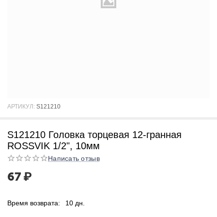
АРТИКУЛ:
S121210
S121210 Головка торцевая 12-гранная
ROSSVIK 1/2", 10мм
Написать отзыв
67
₽
Время возврата:
10 дн.