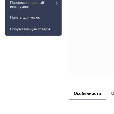
Профессиональный
инструмент
Пакеты для колес
Сопутствующие товары
Особенности
О