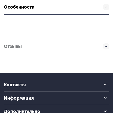
Особенности
Отзывы
Контакты
Информация
Дополнительно