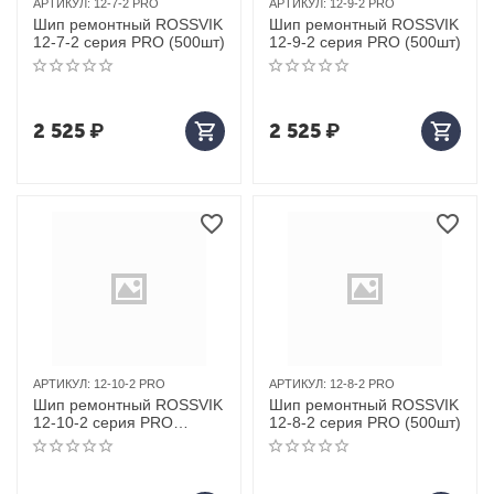
АРТИКУЛ:
12-7-2 PRO
АРТИКУЛ:
12-9-2 PRO
Шип ремонтный ROSSVIK
Шип ремонтный ROSSVIK
12-7-2 серия PRO (500шт)
12-9-2 серия PRO (500шт)
2 525
₽
2 525
₽
АРТИКУЛ:
12-10-2 PRO
АРТИКУЛ:
12-8-2 PRO
Шип ремонтный ROSSVIK
Шип ремонтный ROSSVIK
12-10-2 серия PRO
12-8-2 серия PRO (500шт)
(500шт)