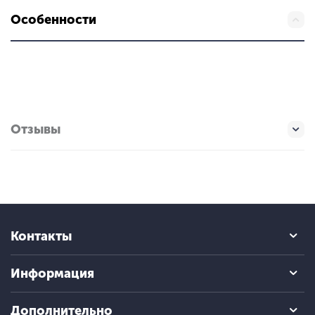
Особенности
Отзывы
Контакты
Информация
Дополнительно