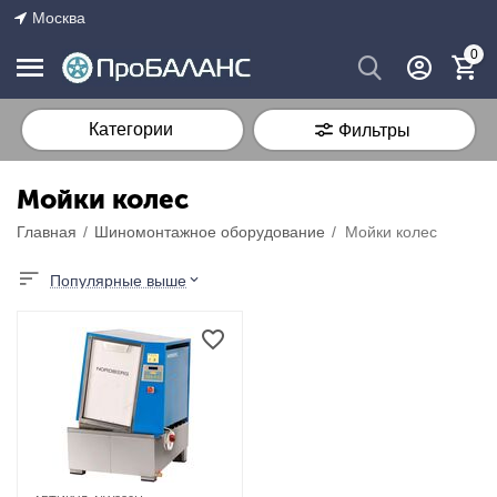
Москва
0
Категории
Фильтры
Мойки колес
Главная
/
Шиномонтажное оборудование
/
Мойки колес
Популярные выше