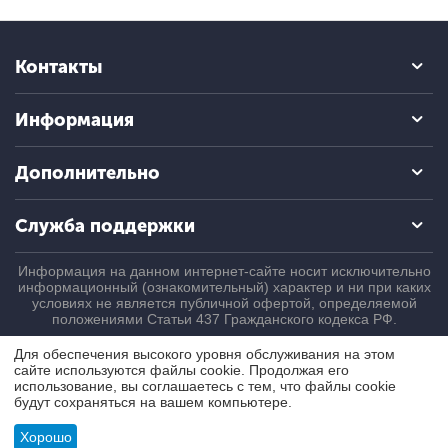
Контакты
Информация
Дополнительно
Служба поддержки
Информация на данном интернет-сайте носит исключительно
информационный (ознакомительный) характер и ни при каких
условиях не является публичной офертой, определяемой
положениями Статьи 437 Гражданского кодекса РФ.
Для обеспечения высокого уровня обслуживания на этом
© 2004 - 2026 ПроБаланс. Все права защищены.
сайте используются файлы cookie. Продолжая его
использование, вы соглашаетесь с тем, что файлы cookie
будут сохраняться на вашем компьютере.
Хорошо