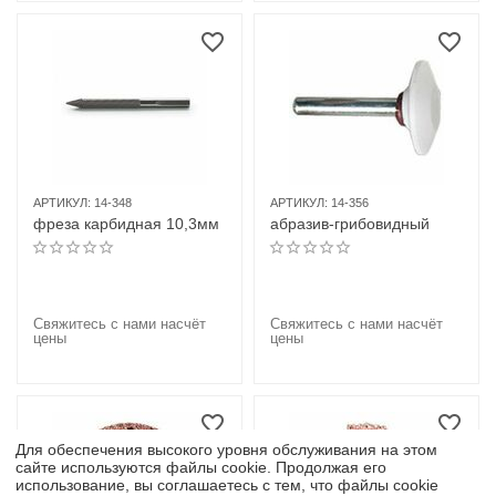
АРТИКУЛ:
14-348
АРТИКУЛ:
14-356
фреза карбидная 10,3мм
абразив-грибовидный
Свяжитесь с нами насчёт
Свяжитесь с нами насчёт
цены
цены
Для обеспечения высокого уровня обслуживания на этом
сайте используются файлы cookie. Продолжая его
использование, вы соглашаетесь с тем, что файлы cookie