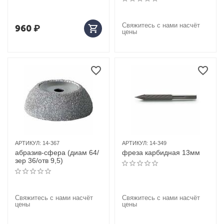
Свяжитесь с нами насчёт
960
₽
цены
АРТИКУЛ:
14-367
АРТИКУЛ:
14-349
абразив-сфера (диам 64/
фреза карбидная 13мм
зер 36/отв 9,5)
Свяжитесь с нами насчёт
Свяжитесь с нами насчёт
цены
цены