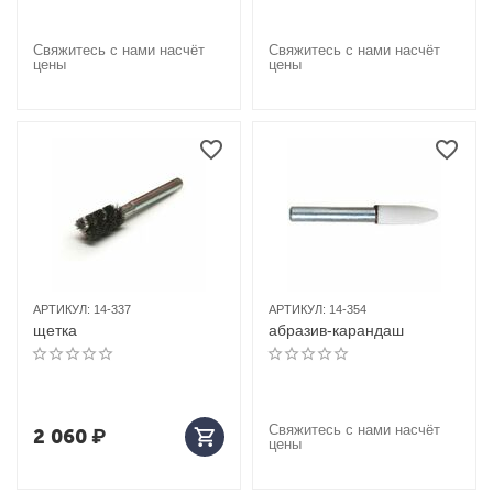
Свяжитесь с нами насчёт
Свяжитесь с нами насчёт
цены
цены
АРТИКУЛ:
14-337
АРТИКУЛ:
14-354
щетка
абразив-карандаш
Свяжитесь с нами насчёт
2 060
₽
цены