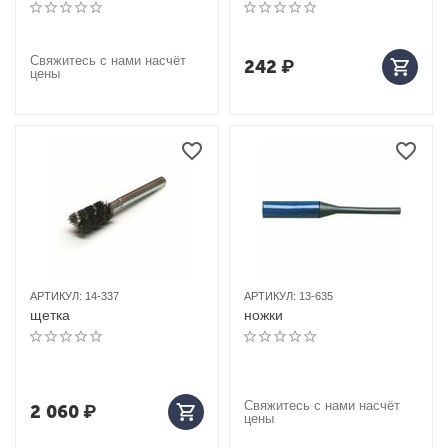
Свяжитесь с нами насчёт
242
₽
цены
АРТИКУЛ:
14-337
АРТИКУЛ:
13-635
щетка
ножки
Свяжитесь с нами насчёт
2 060
₽
цены