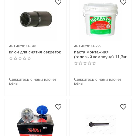
АРТИКУЛ:
14-840
АРТИКУЛ:
14-725
ключ для снятия секреток
паста монтажная
(гелевый компаунд) 11,3кг
Свяжитесь с нами насчёт
Свяжитесь с нами насчёт
цены
цены