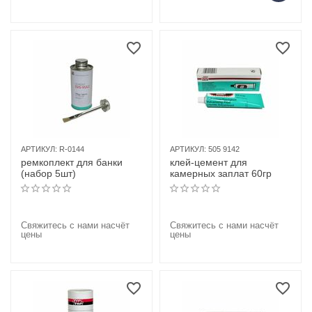
АРТИКУЛ:
R-0144
АРТИКУЛ:
505 9142
ремкоплект для банки
клей-цемент для
(набор 5шт)
камерных заплат 60гр
Свяжитесь с нами насчёт
Свяжитесь с нами насчёт
цены
цены