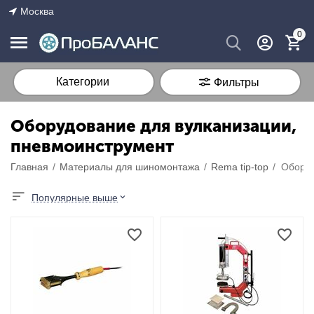
Москва
0
Категории
Фильтры
Оборудование для вулканизации,
пневмоинструмент
Главная
/
Материалы для шиномонтажа
/
Rema tip-top
/
Популярные выше