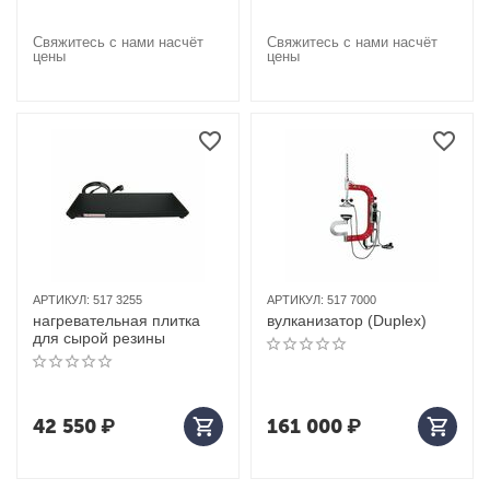
Свяжитесь с нами насчёт
Свяжитесь с нами насчёт
цены
цены
АРТИКУЛ:
517 3255
АРТИКУЛ:
517 7000
нагревательная плитка
вулканизатор (Duplex)
для сырой резины
42 550
₽
161 000
₽