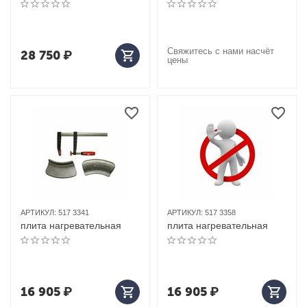
Свяжитесь с нами насчёт
28 750
₽
цены
АРТИКУЛ:
517 3341
АРТИКУЛ:
517 3358
плита нагревательная
плита нагревательная
16 905
₽
16 905
₽