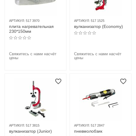
АРТИКУЛ:
517 3970
АРТИКУЛ:
517 1525
плита нагревательная
вулканизатор (Economy)
230*150мм
Свяжитесь с нами насчёт
Свяжитесь с нами насчёт
цены
цены
АРТИКУЛ:
517 3815
АРТИКУЛ:
517 2847
вулканизатор (Junior)
пневмолобзик