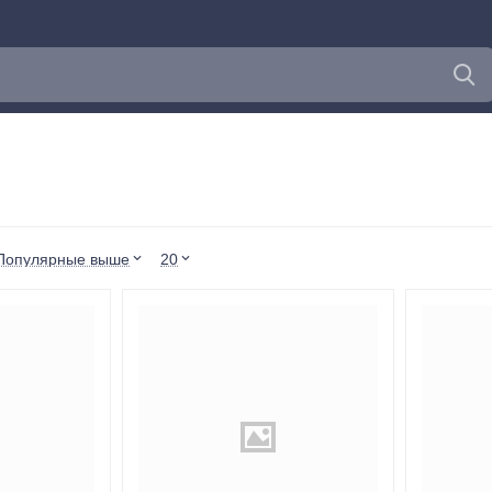
Популярные выше
20