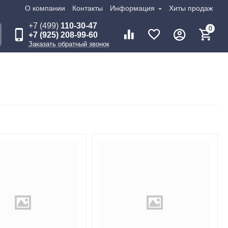
О компании
Контакты
Информация
Хиты продаж
+7 (499)
110-30-47
0
+7 (925) 208-99-60
Заказать обратный звонок