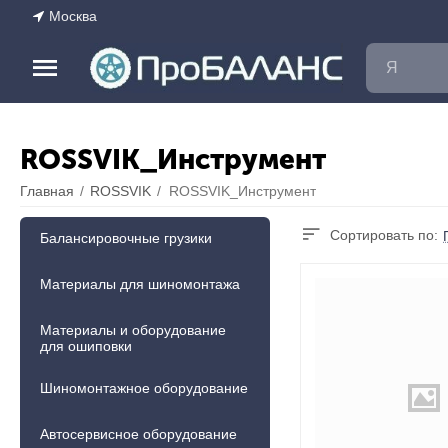
Москва
ROSSVIK_Инструмент
Главная
/
ROSSVIK
/
ROSSVIK_Инструмент
Сортировать по:
Балансировочные грузики
Материалы для шиномонтажа
Материалы и оборудование
для ошиповки
Шиномонтажное оборудование
Автосервисное оборудование