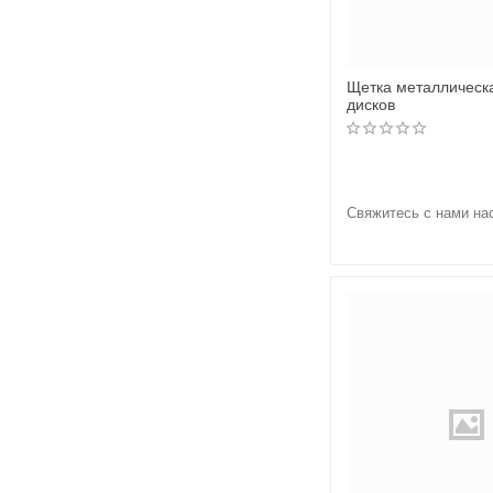
Щетка металлическ
дисков
Свяжитесь с нами на