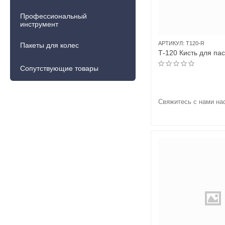
Профессиональный
инструмент
АРТИКУЛ:
T120-R
Пакеты для колес
Т-120 Кисть для па
Сопутствующие товары
Свяжитесь с нами на